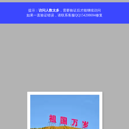
提示：
访问人数太多
，需要验证后才能继续访问
如果一直验证错误，请联系客服QQ154208694修复
加载中