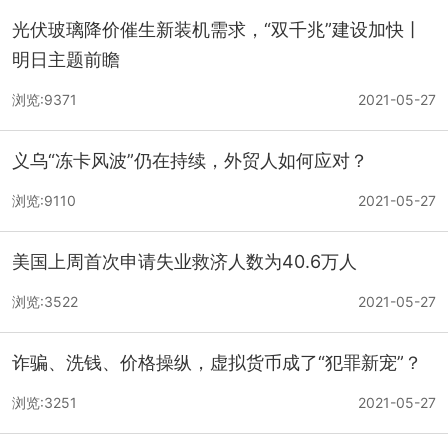
光伏玻璃降价催生新装机需求，“双千兆”建设加快丨
明日主题前瞻
浏览:9371
2021-05-27
义乌“冻卡风波”仍在持续，外贸人如何应对？
浏览:9110
2021-05-27
美国上周首次申请失业救济人数为40.6万人
浏览:3522
2021-05-27
诈骗、洗钱、价格操纵，虚拟货币成了“犯罪新宠”？
浏览:3251
2021-05-27