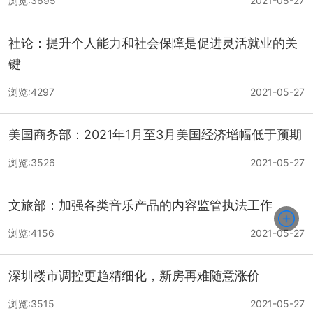
浏览:3695
2021-05-27
社论：提升个人能力和社会保障是促进灵活就业的关
键
浏览:4297
2021-05-27
美国商务部：2021年1月至3月美国经济增幅低于预期
浏览:3526
2021-05-27
文旅部：加强各类音乐产品的内容监管执法工作
浏览:4156
2021-05-27
深圳楼市调控更趋精细化，新房再难随意涨价
浏览:3515
2021-05-27