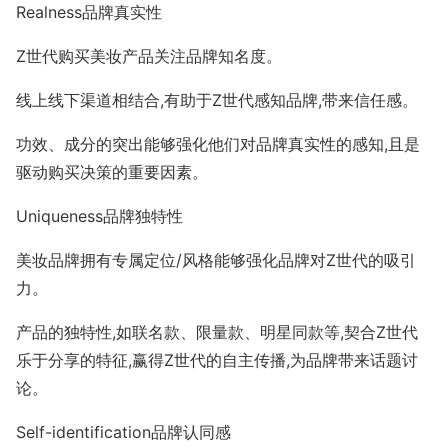
Realness品牌真实性
Z世代购买美妆产品关注品牌知名度。
线上线下渠道相结合,有助于Z世代感知品牌,带来信任感。
功效、成分的突出能够强化他们对品牌真实性的感知,且是
驱动购买决策的重要因素。
Uniqueness品牌独特性
美妆品牌拥有专属定位/风格能够强化品牌对Z世代的吸引
力。
产品的独特性,如联名款、限量款、明星同款等,契合Z世代
乐于分享的特征,赢得Z世代的自主传播,为品牌带来话题讨
论。
Self-identification品牌认同感