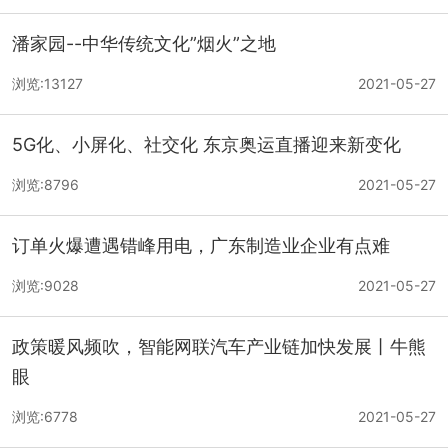
潘家园--中华传统文化”烟火”之地
浏览:13127
2021-05-27
5G化、小屏化、社交化 东京奥运直播迎来新变化
浏览:8796
2021-05-27
订单火爆遭遇错峰用电，广东制造业企业有点难
浏览:9028
2021-05-27
政策暖风频吹，智能网联汽车产业链加快发展丨牛熊
眼
浏览:6778
2021-05-27