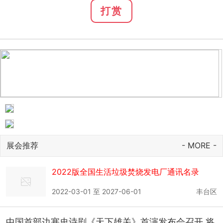
打赏
展会推荐
- MORE -
2022版全国生活垃圾焚烧发电厂通讯名录
2022-03-01 至 2027-06-01
丰台区
中国首部边塞史诗剧《天下雄关》首演发布会召开 将