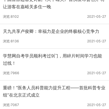
让游客在嘉峪关多住一晚
浏览:8102
2021-05-27
天九共享卢俊卿：幸福力是企业的终极核心竞争力
浏览:8136
2021-05-27
学慧网自考学员顺利考过9门，用碎片时间学习也能
过线！
浏览:7966
2021-05-27
重磅！“医务人员科普能力提升工程——首批科普专业
组”在北京正式成立
浏览:7067
2021-05-27